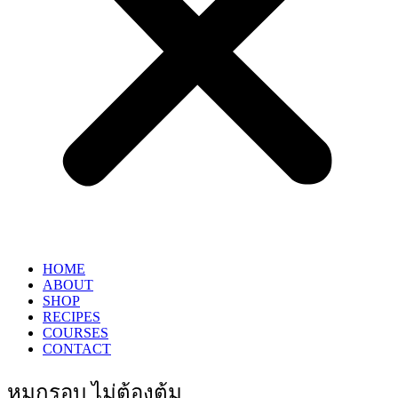
HOME
ABOUT
SHOP
RECIPES
COURSES
CONTACT
หมูกรอบ ไม่ต้องต้ม