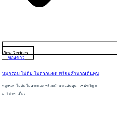
View Recipes
ของคาว
หมูกรอบ ไม่ต้ม ไม่ตากแดด พร้อมคำนวณต้นทุน
หมูกรอบ ไม่ต้ม ไม่ตากแดด พร้อมคำนวณต้นทุน | เชฟขวัญ x
มาริสาพาเที่ยว