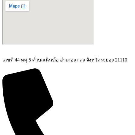
เลขที่ 44 หมู่ 5 ตำบลเนินฆ้อ อำเภอแกลง จังหวัดระยอง 21110