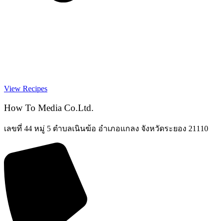
View Recipes
How To Media Co.Ltd.
เลขที่ 44 หมู่ 5 ตำบลเนินฆ้อ อำเภอแกลง จังหวัดระยอง 21110