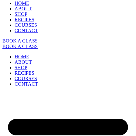
HOME
ABOUT
SHOP
RECIPES
COURSES
CONTACT
BOOK A CLASS
BOOK A CLASS
HOME
ABOUT
SHOP
RECIPES
COURSES
CONTACT