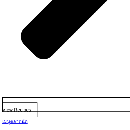
View Recipes
เมนูตลาดนัด