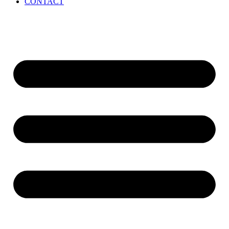
CONTACT