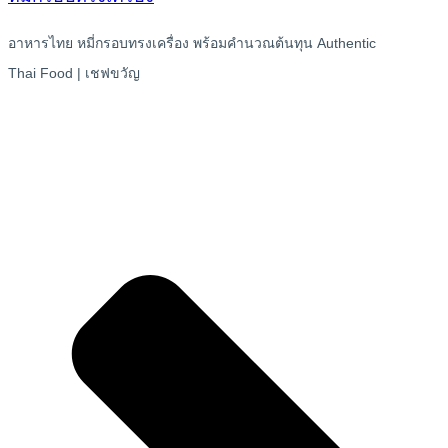
อาหารไทย หมี่กรอบทรงเครื่อง พร้อมคำนวณต้นทุน Authentic
Thai Food | เชฟขวัญ