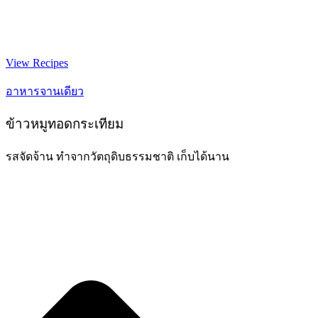
View Recipes
อาหารจานเดียว
ข้าวหมูทอดกระเทียม
รสจัดจ้าน ทำจากวัตถุดิบธรรมชาติ เก็บได้นาน