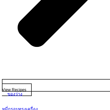
View Recipes
ของว่าง
หมี่กรอบทรงเครื่อง