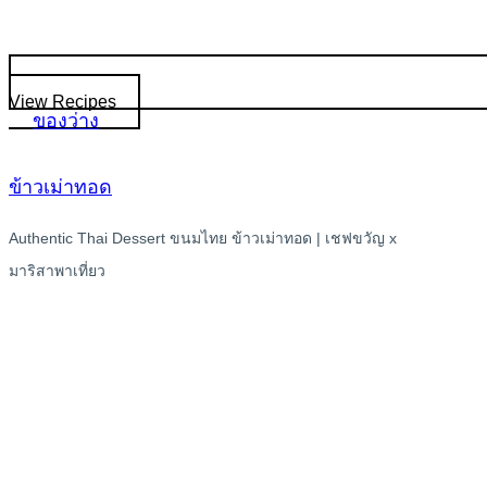
View Recipes
ของว่าง
ข้าวเม่าทอด
Authentic Thai Dessert ขนมไทย ข้าวเม่าทอด | เชฟขวัญ x
มาริสาพาเที่ยว