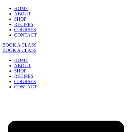
HOME
ABOUT
SHOP
RECIPES
COURSES
CONTACT
BOOK A CLASS
BOOK A CLASS
HOME
ABOUT
SHOP
RECIPES
COURSES
CONTACT