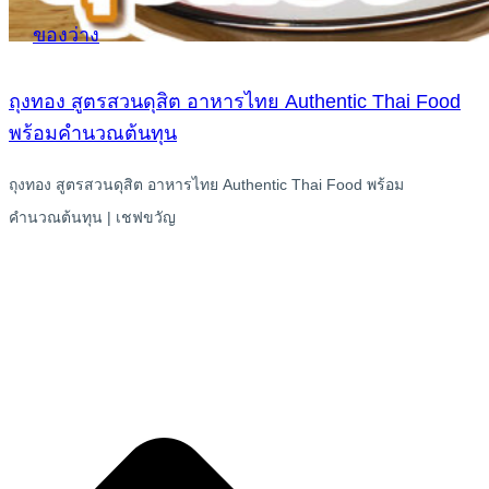
ของว่าง
ถุงทอง สูตรสวนดุสิต อาหารไทย Authentic Thai Food
พร้อมคำนวณต้นทุน
ถุงทอง สูตรสวนดุสิต อาหารไทย Authentic Thai Food พร้อม
คำนวณต้นทุน | เชฟขวัญ