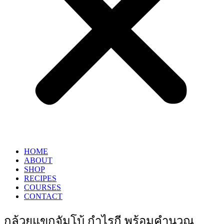
HOME
ABOUT
SHOP
RECIPES
COURSES
CONTACT
กล้วยแขกจัมโบ้ กำไรกี พร้อมคำนวณ