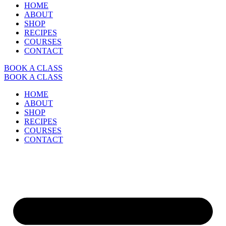
HOME
ABOUT
SHOP
RECIPES
COURSES
CONTACT
BOOK A CLASS
BOOK A CLASS
HOME
ABOUT
SHOP
RECIPES
COURSES
CONTACT