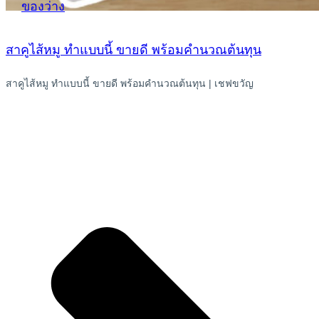
ของว่าง
สาคูไส้หมู ทำแบบนี้ ขายดี พร้อมคำนวณต้นทุน
สาคูไส้หมู ทำแบบนี้ ขายดี พร้อมคำนวณต้นทุน | เชฟขวัญ