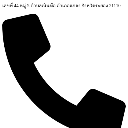
เลขที่ 44 หมู่ 5 ตำบลเนินฆ้อ อำเภอแกลง จังหวัดระยอง 21110