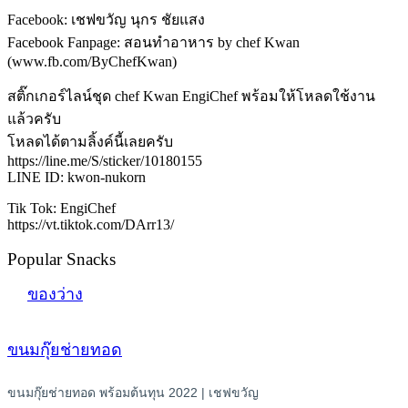
Facebook: เชฟขวัญ นุกร ชัยแสง
Facebook Fanpage: สอนทำอาหาร by chef Kwan
(www.fb.com/ByChefKwan)
สติ๊กเกอร์ไลน์ชุด chef Kwan EngiChef พร้อมให้โหลดใช้งาน
แล้วครับ
โหลดได้ตามลิ้งค์นี้เลยครับ
https://line.me/S/sticker/10180155
LINE ID: kwon-nukorn
Tik Tok: EngiChef
https://vt.tiktok.com/DArr13/
Popular Snacks
ของว่าง
ขนมกุ๊ยช่ายทอด
ขนมกุ๊ยช่ายทอด พร้อมต้นทุน 2022 | เชฟขวัญ