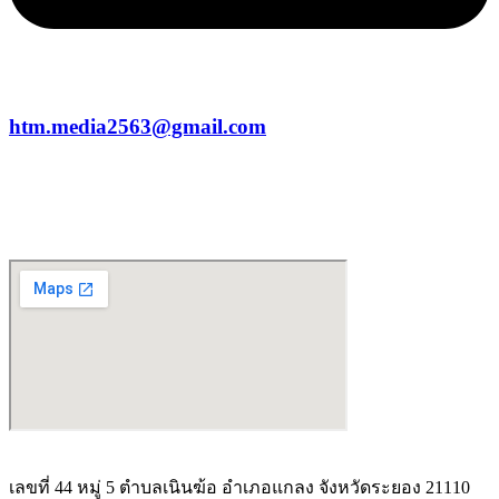
htm.media2563@gmail.com
เลขที่ 44 หมู่ 5 ตำบลเนินฆ้อ อำเภอแกลง จังหวัดระยอง 21110