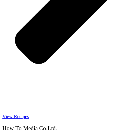
View Recipes
How To Media Co.Ltd.