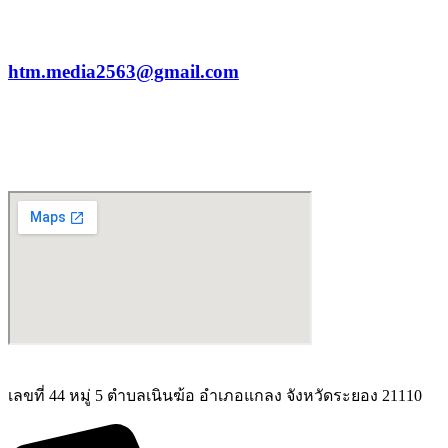
htm.media2563@gmail.com
เลขที่ 44 หมู่ 5 ตำบลเนินฆ้อ อำเภอแกลง จังหวัดระยอง 21110