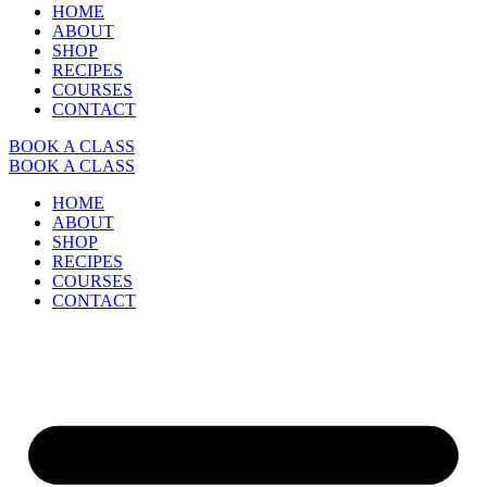
HOME
ABOUT
SHOP
RECIPES
COURSES
CONTACT
BOOK A CLASS
BOOK A CLASS
HOME
ABOUT
SHOP
RECIPES
COURSES
CONTACT