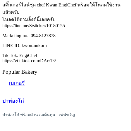
สติ๊กเกอร์ไลน์ชุด chef Kwan EngiChef พร้อมให้โหลดใช้งาน
แล้วครับ
โหลดได้ตามลิ้งค์นี้เลยครับ
https://line.me/S/sticker/10180155
Marketing no.: 094-8127878
LINE ID: kwon-nukorn
Tik Tok: EngiChef
https://vt.tiktok.com/DArr13/
Popular Bakery
เบเกอรี
ปาท่องโก๋
ปาท่องโก๋ พร้อมคำนวณต้นทุน | เชฟขวัญ