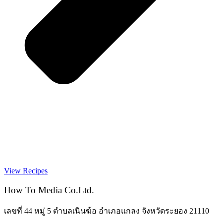
View Recipes
How To Media Co.Ltd.
เลขที่ 44 หมู่ 5 ตำบลเนินฆ้อ อำเภอแกลง จังหวัดระยอง 21110