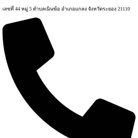
เลขที่ 44 หมู่ 5 ตำบลเนินฆ้อ อำเภอแกลง จังหวัดระยอง 21110