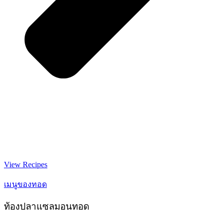
View Recipes
เมนูของทอด
ท้องปลาแซลมอนทอด