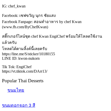
IG: chef_kwan
Facebook: เชฟขวัญ นุกร ชัยแสง
Facebook Fanpage: สอนทำอาหาร by chef Kwan
(www.fb.com/ByChefKwan)
สติ๊กเกอร์ไลน์ชุด chef Kwan EngiChef พร้อมให้โหลดใช้งาน
แล้วครับ
โหลดได้ตามลิ้งค์นี้เลยครับ
https://line.me/S/sticker/10180155
LINE ID: kwon-nukorn
Tik Tok: EngiChef
https://vt.tiktok.com/DArr13/
Popular Thai Desserts
ขนมไทย
ขนมดอกจอก 3 สี