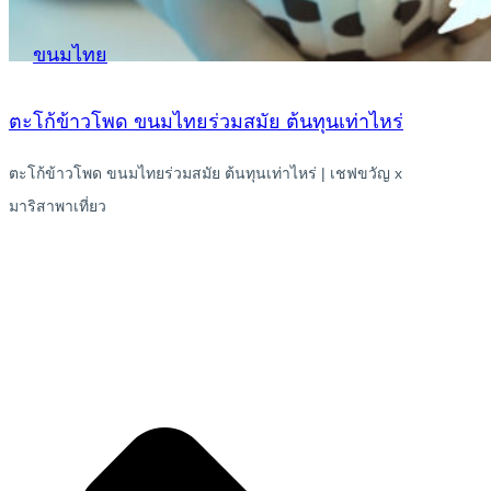
ขนมไทย
ตะโก้ข้าวโพด ขนมไทยร่วมสมัย ต้นทุนเท่าไหร่
ตะโก้ข้าวโพด ขนมไทยร่วมสมัย ต้นทุนเท่าไหร่ | เชฟขวัญ x
มาริสาพาเที่ยว