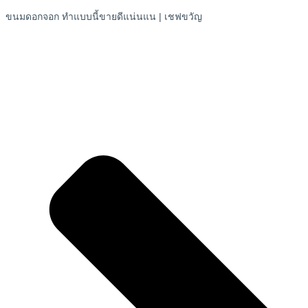
ขนมดอกจอก ทำแบบนี้ขายดีแน่นแน | เชฟขวัญ