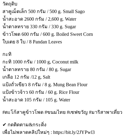
วัตถุดิบ
สาคูเม็ดเล็ก 500 กรัม / 500 g. Small Sago
น้ำสะอาด 2600 กรัม / 2,600 g. Water
น้ำตาลทราย 330 กรัม / 330 g. Sugar
ข้าวโพด 600 กรัม / 600 g. Boiled Sweet Corn
ใบเตย 8 ใบ / 8 Pandan Leaves
กะทิ
กะทิ 1000 กรัม / 1000 g, Coconut milk
น้ำตาลทราย 80 กรัม / 80 g. Sugar
เกลือ 12 กรัม /12 g, Salt
แป้งถั่วเขียว 8 กรัม / 8 g. Mung Bean Flour
แป้งข้าวจ้าว 60 กรัม / 60 g. Rice Flour
น้ำสะอาด 105 กรัม / 105 g. Water
#ตะโก้สาคูข้าวโพด #ขนมไทย #เชฟขวัญ #มาริสาพาเที่ยว
✔ กดติดตาม&กระดิ่ง
เพื่อไม่พลาดคลิปใหม่ๆ : https://bit.ly/2JYPwl3