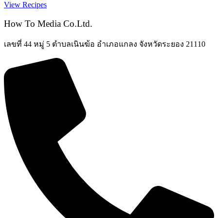
View Recipes
How To Media Co.Ltd.
เลขที่ 44 หมู่ 5 ตำบลเนินฆ้อ อำเภอแกลง จังหวัดระยอง 21110