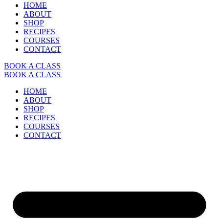
HOME
ABOUT
SHOP
RECIPES
COURSES
CONTACT
BOOK A CLASS
BOOK A CLASS
HOME
ABOUT
SHOP
RECIPES
COURSES
CONTACT