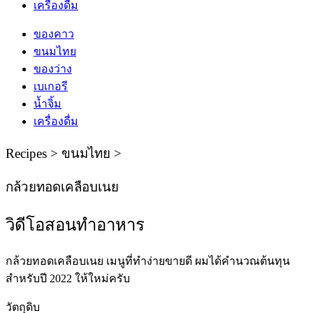
เครื่องดื่ม
ของคาว
ขนมไทย
ของว่าง
เบเกอรี
น้ำจิ้ม
เครื่องดื่ม
Recipes > ขนมไทย >
กล้วยทอดเคลือบเนย
วิดีโอสอนทําอาหาร
กล้วยทอดเคลือบเนย เมนูที่ทำง่ายขายดี ผมได้คำนวณต้นทุน
สำหรับปี 2022 ให้ใหม่ครับ
วัตถุดิบ