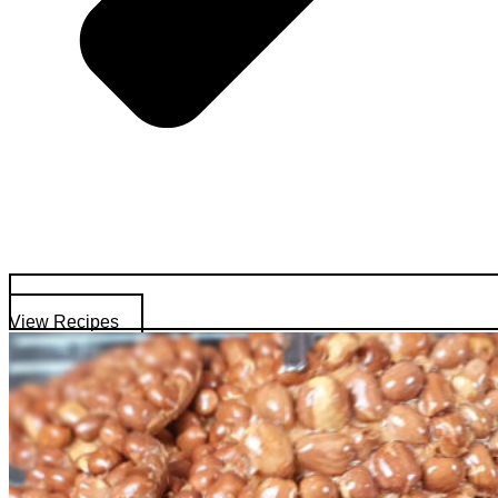
View Recipes